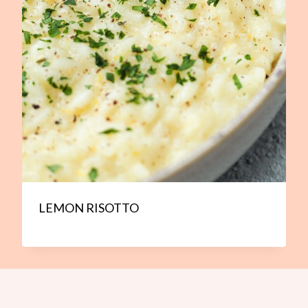
LEMON RISOTTO